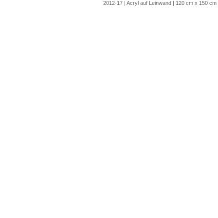
2012-17 | Acryl auf Leinwand | 120 cm x 150 cm 