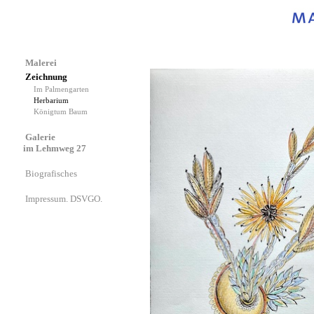
Malerei
Zeichnung
Im Palmengarten
Herbarium
Königtum Baum
Galerie
im Lehmweg 27
Biografisches
Impressum. DSVGO.