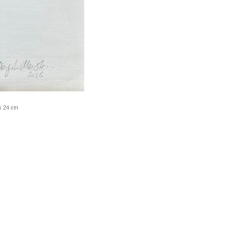
 x 24 cm