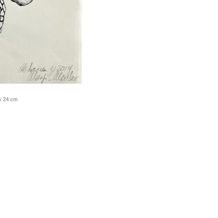
 x 24 cm