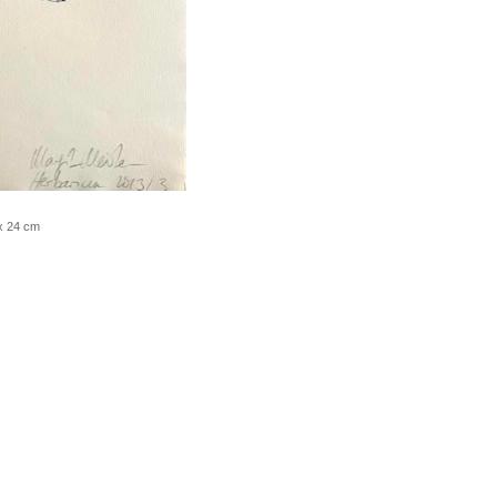
 x 24 cm