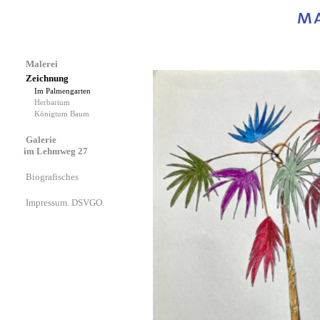
Malerei
Zeichnung
Im Palmengarten
Herbarium
Königtum Baum
Galerie
im Lehmweg 27
Biografisches
Impressum. DSVGO.