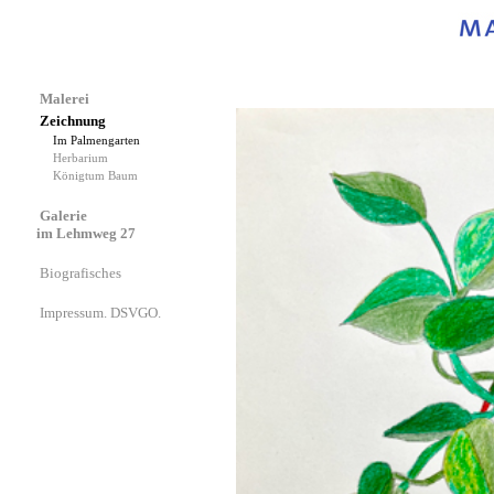
Malerei
Zeichnung
Im Palmengarten
Herbarium
Königtum Baum
Galerie
im Lehmweg 27
Biografisches
Impressum. DSVGO.