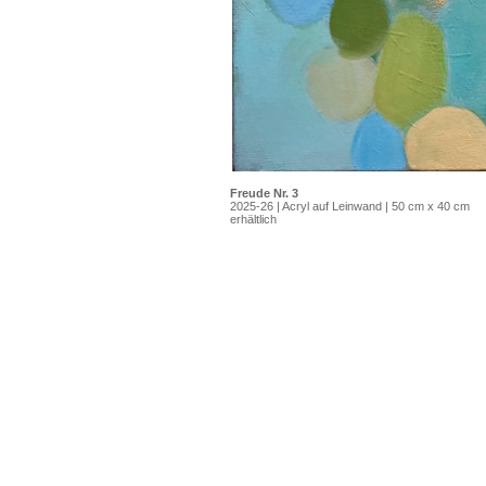
Freude Nr. 3
2025-26 | Acryl auf Leinwand | 50 cm x 40 cm
erhältlich