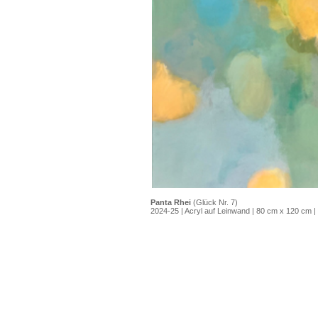
Panta Rhei
(Glück Nr. 7)
2024-25 | Acryl auf Leinwand | 80 cm x 120 cm |