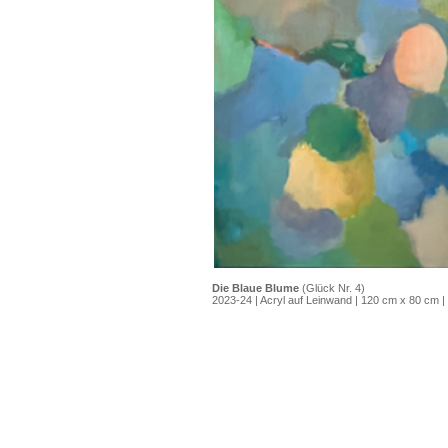
Die Blaue Blume
(Glück Nr. 4)
2023-24 | Acryl auf Leinwand | 120 cm x 80 cm |