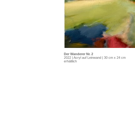
Der Wanderer Nr. 2
2022 | Acryl auf Leinwand | 30 cm x 24 cm
erhältlich