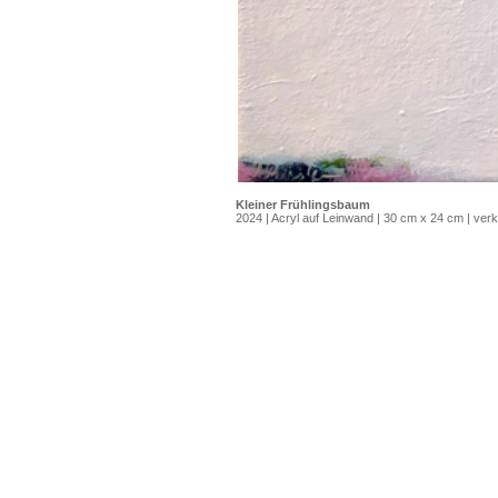
Kleiner Frühlingsbaum
2024 | Acryl auf Leinwand | 30 cm x 24 cm | verk