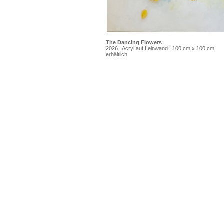
The Dancing Flowers
2026 | Acryl auf Leinwand | 100 cm x 100 cm
erhältlich