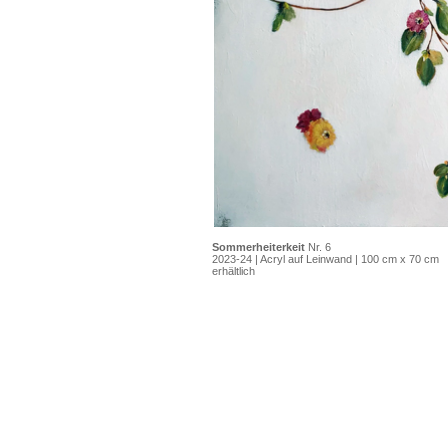
Sommerheiterkeit
Nr. 6
2023-24 | Acryl auf Leinwand | 100 cm x 70 cm
erhältlich