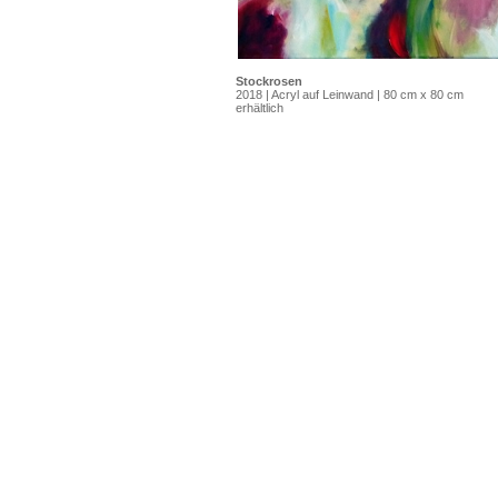
Stockrosen
2018 | Acryl auf Leinwand | 80 cm x 80 cm
erhältlich